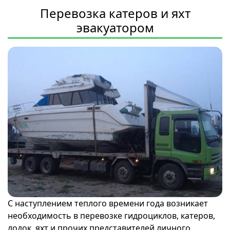
Перевозка катеров и яхт
эвакуатором
С наступлением теплого времени года возникает
необходимость в перевозке гидроциклов, катеров,
лодок, яхт и прочих представителей личного