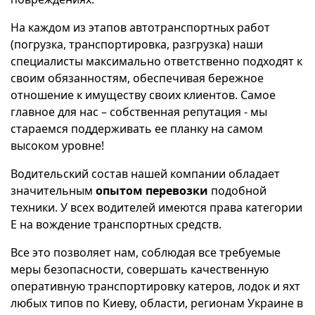
На каждом из этапов автотранспортных работ
(погрузка, транспортировка, разгрузка) наши
специалисты максимально ответственно подходят к
своим обязанностям, обеспечивая бережное
отношение к имуществу своих клиентов. Самое
главное для нас – собственная репутация - мы
стараемся поддерживать ее планку на самом
высоком уровне!
Водительский состав нашей компании обладает
значительным
опытом перевозки
подобной
техники. У всех водителей имеются права категории
Е на вождение транспортных средств.
Все это позволяет нам, соблюдая все требуемые
меры безопасности, совершать качественную
оперативную транспортировку катеров, лодок и яхт
любых типов по Киеву, области, регионам Украине в