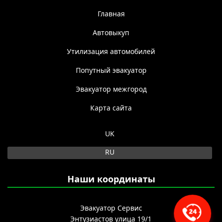
Главная
Автовыкуп
Утилизация автомобилей
Попутный эвакуатор
Эвакуатор межгород
Карта сайта
Выберите язык
UK
RU
Наши координаты
Эвакуатор Сервис
Энтузиастов улица 19/1