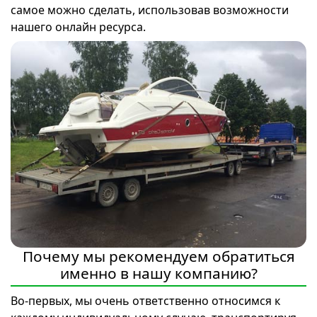
самое можно сделать, использовав возможности
нашего онлайн ресурса.
Почему мы рекомендуем обратиться
именно в нашу компанию?
Во-первых, мы очень ответственно относимся к