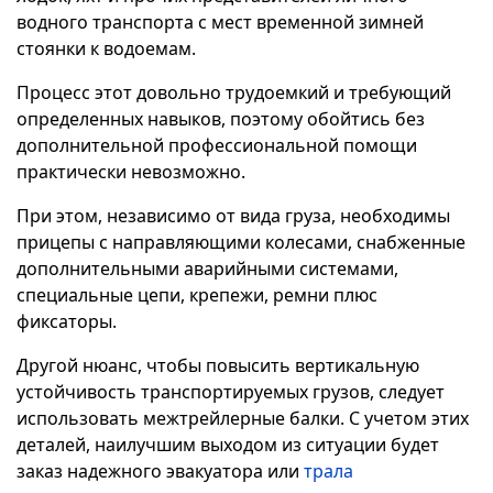
водного транспорта с мест временной зимней
стоянки к водоемам.
Процесс этот довольно трудоемкий и требующий
определенных навыков, поэтому обойтись без
дополнительной профессиональной помощи
практически невозможно.
При этом, независимо от вида груза, необходимы
прицепы с направляющими колесами, снабженные
дополнительными аварийными системами,
специальные цепи, крепежи, ремни плюс
фиксаторы.
Другой нюанс, чтобы повысить вертикальную
устойчивость транспортируемых грузов, следует
использовать межтрейлерные балки. С учетом этих
деталей, наилучшим выходом из ситуации будет
заказ надежного эвакуатора или
трала