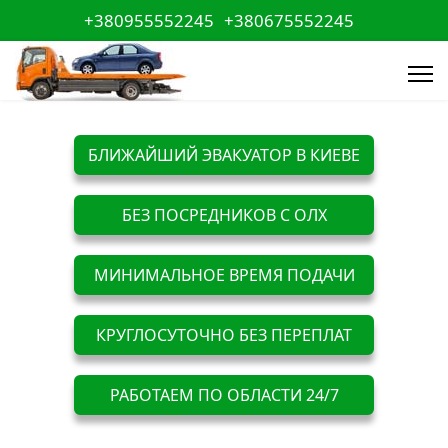
+380955552245
+380675552245
БЛИЖАЙШИЙ ЭВАКУАТОР В КИЕВЕ
БЕЗ ПОСРЕДНИКОВ С ОЛХ
МИНИМАЛЬНОЕ ВРЕМЯ ПОДАЧИ
КРУГЛОСУТОЧНО БЕЗ ПЕРЕПЛАТ
РАБОТАЕМ ПО ОБЛАСТИ 24/7