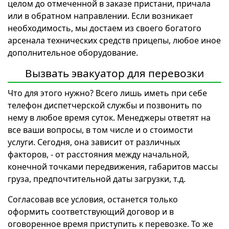
целом до отмеченной в заказе пристани, причала
или в обратном направлении. Если возникает
необходимость, мы достаем из своего богатого
арсенала технических средств прицепы, любое иное
дополнительное оборудование.
Вызвать эвакуатор для перевозки
Что для этого нужно? Всего лишь иметь при себе
телефон диспетчерской службы и позвонить по
нему в любое время суток. Менеджеры ответят на
все ваши вопросы, в том числе и о стоимости
услуги. Сегодня, она зависит от различных
факторов, - от расстояния между начальной,
конечной точками передвижения, габаритов массы
груза, предпочтительной даты загрузки, т.д.
Согласовав все условия, останется только
оформить соответствующий договор и в
оговоренное время приступить к перевозке. То же