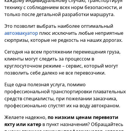
каждому индивидуальному случаю, транспортируя
технику с соблюдением всех норм безопасности, и
только после детальной разработки маршрута.
Это позволит выбрать наиболее оптимальный
автоэвакуатор
плюс исключить любые неприятные
сюрпризы, которые не редкость на наших дорогах.
Сегодня на всем протяжении перемещения груза,
клиенты могут следить за процессом в
круглосуточном режиме – сервис, который могут
позволить себе далеко не все перевозчики.
Еще одна полезная услуга, помимо
профессиональной транспортировки плавательных
средств специалисты, при пожелании заказчика,
профессионально спустят их на воду автокраном.
Желаете надежно,
по низким ценам перевезти
яхту или катер
в пункт назначения? Обращайтесь