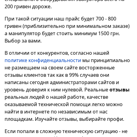
200 гривен дороже.
При такой ситуации наш прайс будет 700 - 800
гривен (приблизительно при минимальном заказе)
а манипулятор будет стоить минимум 1500 грн.
Выбор за вами.
В отличии от конкурентов, согласно нашей
политике конфиденциальности
мы принципиально
не размещаем на своем сайте восторженные
отзывы клиентов так как в 99% случаев они
написаны сегодня администраторами сайтов и
уровень доверия к ним нулевой. Реальные
отзывы
реальных людей о нашей работе, качестве
оказываемой технической помощи легко можно
найти в интернете по независимым от нас
площадкам. Изучайте отзывы, выбирайте профи.
Если попали в сложную техническую ситуацию - не