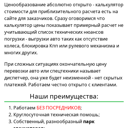
Ценообразование абсолютно открыто - калькулятор
стоимости для приблизительного расчета есть на
сайте для заказчиков. Сразу оговоримся что
калькулятор цены показывает примерный расчет не
учитывающий список технических нюансов
погрузки - выгрузки авто таких как отсутствие
колеса, блокировка Кпп или рулевого механизма и
многих других.
При сложных ситуациях окончательную цену
перевозки авто или спецтехники называет
диспетчер, она уже будет неизменной - нет скрытых
платежей. Работаем честно открыто с клиентами.
Наши преимущества:
Работаем
БЕЗ ПОСРЕДНИКОВ
;
Круглосуточная техническая помошь;
Собственный, разнообразный
парк