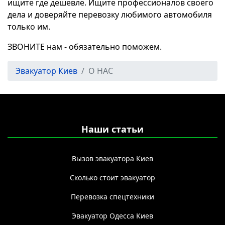
ищите где дешевле. Ищите профессионалов своего
дела и доверяйте перевозку любимого автомобиля
только им.
ЗВОНИТЕ нам - обязательно поможем.
Эвакуатор Киев
О НАС
Наши статьи
Вызов эвакуатора Киев
Сколько стоит эвакуатор
Перевозка спецтехники
Эвакуатор Одесса Киев