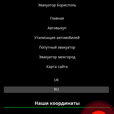
Эвакуатор Борисполь
Главная
Автовыкуп
Утилизация автомобилей
Попутный эвакуатор
Эвакуатор межгород
Карта сайта
Выберите язык
UK
RU
Наши координаты