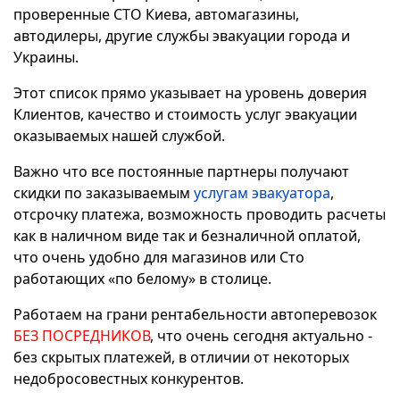
проверенные СТО Киева, автомагазины,
автодилеры, другие службы эвакуации города и
Украины.
Этот список прямо указывает на уровень доверия
Клиентов, качество и стоимость услуг эвакуации
оказываемых нашей службой.
Важно что все постоянные партнеры получают
скидки по заказываемым
услугам эвакуатора
,
отсрочку платежа, возможность проводить расчеты
как в наличном виде так и безналичной оплатой,
что очень удобно для магазинов или Сто
работающих «по белому» в столице.
Работаем на грани рентабельности автоперевозок
БЕЗ ПОСРЕДНИКОВ
, что очень сегодня актуально -
без скрытых платежей, в отличии от некоторых
недобросовестных конкурентов.