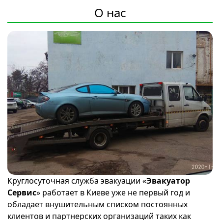
О нас
Круглосуточная служба эвакуации «
Эвакуатор
Сервис
» работает в Киеве уже не первый год и
обладает внушительным списком постоянных
клиентов и партнерских организаций таких как