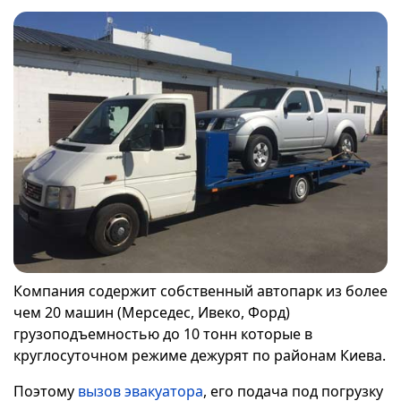
Компания содержит собственный автопарк из более
чем 20 машин (Мерседес, Ивеко, Форд)
грузоподъемностью до 10 тонн которые в
круглосуточном режиме дежурят по районам Киева.
Поэтому
вызов эвакуатора
, его подача под погрузку