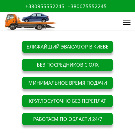
+380955552245
+380675552245
БЛИЖАЙШИЙ ЭВАКУАТОР В КИЕВЕ
БЕЗ ПОСРЕДНИКОВ С ОЛХ
МИНИМАЛЬНОЕ ВРЕМЯ ПОДАЧИ
КРУГЛОСУТОЧНО БЕЗ ПЕРЕПЛАТ
РАБОТАЕМ ПО ОБЛАСТИ 24/7