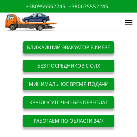
+380955552245
+380675552245
БЛИЖАЙШИЙ ЭВАКУАТОР В КИЕВЕ
БЕЗ ПОСРЕДНИКОВ С ОЛХ
МИНИМАЛЬНОЕ ВРЕМЯ ПОДАЧИ
КРУГЛОСУТОЧНО БЕЗ ПЕРЕПЛАТ
РАБОТАЕМ ПО ОБЛАСТИ 24/7