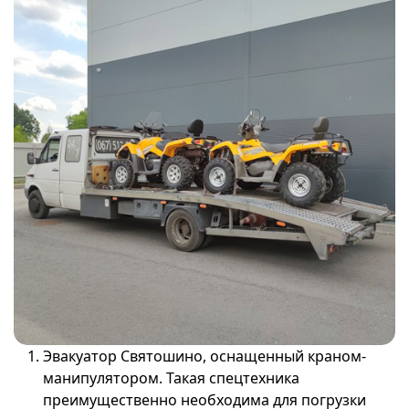
Эвакуатор Святошино, оснащенный краном-
манипулятором. Такая спецтехника
преимущественно необходима для погрузки