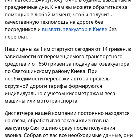
праздничные дни. К нам вы можете обратиться за
помощью в любой момент, чтобы получить
качественную техпомощь на дороге без
посредников и
вызвать эвакуатор в Киеве
без
переплат.
Наши цены за 1 км стартуют сегодня от 14 гривен, в
зависимости от перемещаемого транспортного
средства и от 650 гривен за подачу автоэвакуатора
по Святошинскому району Киева. При
необходимости перевозки авто за пределы
окружной дороги тарифы формируются
индивидуально с учетом километража и веса
машины или мототранспорта.
Диспетчера нашей компании постоянно находятся
на связи, обрабатывая заказы клиентов на
эвакуатор Святошино сразу после получения
звонка. Собрав от вас все необходимые данные, они