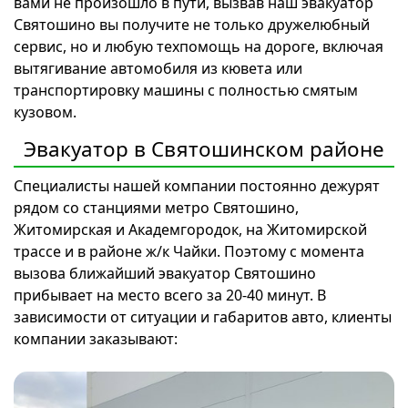
вами не произошло в пути, вызвав наш эвакуатор
Святошино вы получите не только дружелюбный
сервис, но и любую техпомощь на дороге, включая
вытягивание автомобиля из кювета или
транспортировку машины с полностью смятым
кузовом.
Эвакуатор в Святошинском районе
Специалисты нашей компании постоянно дежурят
рядом со станциями метро Святошино,
Житомирская и Академгородок, на Житомирской
трассе и в районе ж/к Чайки. Поэтому с момента
вызова ближайший эвакуатор Святошино
прибывает на место всего за 20-40 минут. В
зависимости от ситуации и габаритов авто, клиенты
компании заказывают: