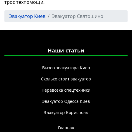
трос техпомощи.
Эвакуатор Киев
Эвакуатор Святошино
Наши статьи
Вызов эвакуатора Киев
Сколько стоит эвакуатор
Перевозка спецтехники
Эвакуатор Одесса Киев
Эвакуатор Борисполь
Главная