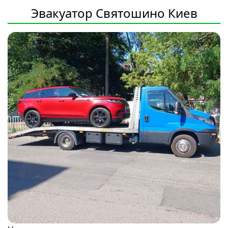
Эвакуатор Святошино Киев