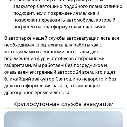
эвакуатор Святошино подобного плана отлично
подходит, если повреждения мелкие и
позволяют перевозить автомобиль, который
погружен на платформу только частично.
В автопарке нашей службы автоэвакуации есть вся
необходимая спецтехника для работы как с
мотоциклами и легковыми авто, так и для
перемещения фур и автобусов с огромными
габаритами. Мы работаем без посредников и
оказываем экстренный автосос 24 всем, кто ищет
ближайший эвакуатор Святошино недорого и без
долгого оформления заказа, отнимающего
драгоценное время и деньги.
Круглосуточная служба эвакуации