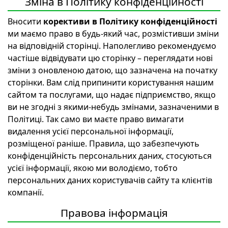
Зміна в Політику конфіденційності
Вносити
корективи в Політику конфіденційності
ми маємо право в будь-який час, розмістивши зміни
на відповідній сторінці. Наполегливо рекомендуємо
частіше відвідувати цю сторінку – переглядати нові
зміни з оновленою датою, що зазначена на початку
сторінки. Вам слід припинити користування нашим
сайтом та послугами, що надає підприємство, якщо
ви не згодні з якими-небудь змінами, зазначеними в
Політиці. Так само ви маєте право вимагати
видалення усієї персональної інформації,
розміщеної раніше. Правила, що забезпечують
конфіденційність персональних даних, стосуються
усієї інформації, якою ми володіємо, тобто
персональних даних користувачів сайту та клієнтів
компанії.
Правова інформація