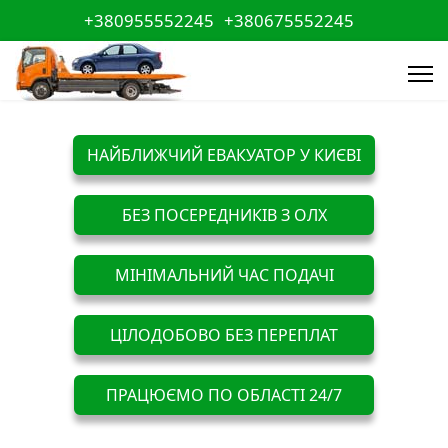
+380955552245
+380675552245
НАЙБЛИЖЧИЙ ЕВАКУАТОР У КИЄВІ
БЕЗ ПОСЕРЕДНИКІВ З ОЛХ
МІНІМАЛЬНИЙ ЧАС ПОДАЧІ
ЦІЛОДОБОВО БЕЗ ПЕРЕПЛАТ
ПРАЦЮЄМО ПО ОБЛАСТІ 24/7