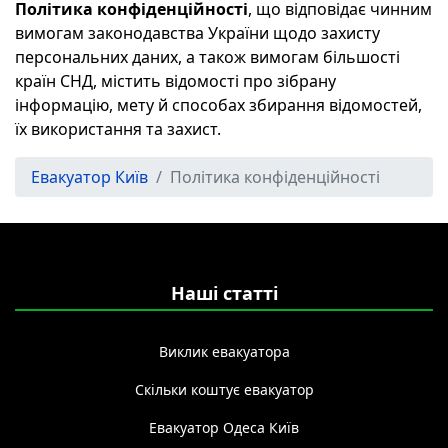
Політика конфіденційності
, що відповідає чинним
вимогам законодавства України щодо захисту
персональних даних, а також вимогам більшості
країн СНД, містить відомості про зібрану
інформацію, мету й способах збирання відомостей,
їх використання та захист.
Евакуатор Київ
Політика конфіденційності
Наші статті
Виклик евакуатора
Скільки коштує евакуатор
Евакуатор Одеса Київ