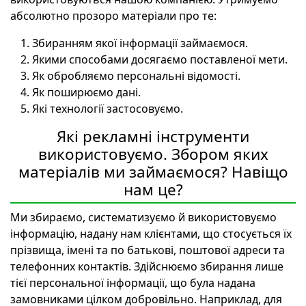
абсолютно прозоро матеріали про те:
Збиранням якої інформації займаємося.
Якими способами досягаємо поставленої мети.
Як обробляємо персональні відомості.
Як поширюємо дані.
Які технології застосовуємо.
Які рекламні інструменти
використовуємо. Збором яких
матеріалів ми займаємося? Навіщо
нам це?
Ми збираємо, систематизуємо й використовуємо
інформацію, надану нам клієнтами, що стосується їх
прізвища, імені та по батькові, поштової адреси та
телефонних контактів. Здійснюємо збирання лише
тієї персональної інформації, що була надана
замовниками цілком добровільно. Наприклад, для