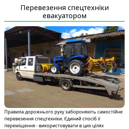
Перевезення спецтехніки
евакуатором
Правила дорожнього руху забороняють самостійне
перевезення спецтехніки. Єдиний спосіб її
переміщення - використовувати в цих цілях