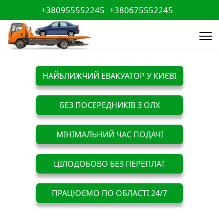
+380955552245
+380675552245
НАЙБЛИЖЧИЙ ЕВАКУАТОР У КИЄВІ
БЕЗ ПОСЕРЕДНИКІВ З ОЛХ
МІНІМАЛЬНИЙ ЧАС ПОДАЧІ
ЦІЛОДОБОВО БЕЗ ПЕРЕПЛАТ
ПРАЦЮЄМО ПО ОБЛАСТІ 24/7