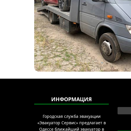
ИНФОРМАЦИЯ
Выбер
Городская служба эвакуации
«Эвакуатор Сервис» предлагает в
Одессе ближайший эвакуатор в