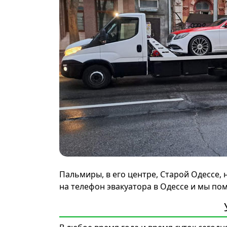
Пальмиры, в его центре, Старой Одессе,
на телефон эвакуатора в Одессе и мы по