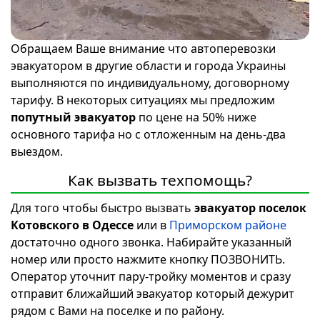
Обращаем Ваше внимание что автоперевозки
эвакуатором в другие области и города Украины
выполняются по индивидуальному, договорному
тарифу. В некоторых ситуациях мы предложим
попутный эвакуатор
по цене на 50% ниже
основного тарифа но с отложенным на день-два
выездом.
Как вызвать техпомощь?
Для того чтобы быстро вызвать
эвакуатор поселок
Котовского в Одессе
или в
Приморском районе
достаточно одного звонка. Набирайте указанный
номер или просто нажмите кнопку ПОЗВОНИТЬ.
Оператор уточнит пару-тройку моментов и сразу
отправит ближайший эвакуатор который дежурит
рядом с Вами на поселке и по району.