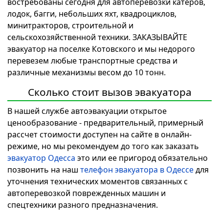
востребованы сегодня для автоперевозки катеров,
лодок, багги, небольших яхт, квадроциклов,
минитракторов, строительной и
сельскохозяйственной техники. ЗАКАЗЫВАЙТЕ
эвакуатор на поселке Котовского и мы недорого
перевезем любые транспортные средства и
различные механизмы весом до 10 тонн.
Сколько стоит вызов эвакуатора
В нашей службе автоэвакуации открытое
ценообразование - предварительный, примерный
рассчет стоимости доступен на сайте в онлайн-
режиме, но мы рекомендуем до того как заказать
эвакуатор Одесса
это или ее пригород обязательно
позвонить на наш
телефон эвакуатора в Одессе
для
уточнения технических моментов связанных с
автоперевозкой поврежденных машин и
спецтехники разного предназначения.