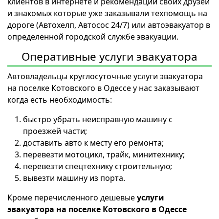
клиентов в интернете и рекомендации своих друзей
и знакомых которые уже заказывали техпомощь на
дороге (Автохелп, Автосос 24/7) или автоэвакуатор в
определенной городской службе эвакуации.
Оперативные услуги эвакуатора
Автовладельцы круглосуточные услуги эвакуатора
на поселке Котовского в Одессе у нас заказывают
когда есть необходимость:
быстро убрать неисправную машину с
проезжей части;
доставить авто к месту его ремонта;
перевезти мотоцикл, трайк, минитехнику;
перевезти спецтехнику строительную;
вывезти машину из порта.
Кроме перечисленного дешевые
услуги
эвакуатора на поселке Котовского в Одессе