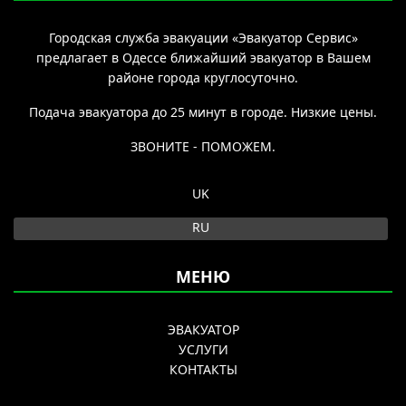
Городская служба эвакуации «Эвакуатор Сервис»
предлагает в Одессе ближайший эвакуатор в Вашем
районе города круглосуточно.
Подача эвакуатора до 25 минут в городе. Низкие цены.
ЗВОНИТЕ - ПОМОЖЕМ.
Выберите язык
UK
RU
МЕНЮ
ЭВАКУАТОР
УСЛУГИ
КОНТАКТЫ