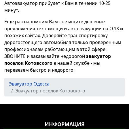
Автоэвакуатор прибудет к Вам в течении 10-25
минут.
Еще раз напомним Вам - не ищите дешевые
предложения техпомощи и автоэвакуации на ОЛХ и
похожих сайтах. Доверяйте транспортировку
дорогостоящего автомобиля только проверенным
профессионалам работающим в этой сфере.
ЗВОНИТЕ и заказывайте недорогой
эвакуатор
поселок Котовского
в нашей службе - мы
перевезем быстро и недорого.
Эвакуатор Одесса
Эвакуатор поселок Котовского
ИНФОРМАЦИЯ