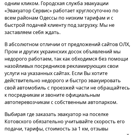
одним кликом. Городская служба эвакуации
«Эвакуатор Сервис» работает круглосуточно по
всем районам Одессы по низким тарифам и с
быстрой подачей клиенту под загрузку. Мы не
заставляем себя ждать.
В абсолютном отличии от предложений сайтов ОЛХ,
Пром и других украинских досок объявлений мы
недорого работаем, так как обходимся без помощи
назойливых посредников рекламирующих свои
услуги на указанных сайтах. Если Вы хотите
действительно недорого и быстро эвакуировать
свой автомобиль с проезжей части не обращайтесь
к посредникам и звоните официальным
автоперевозчикам с собственным автопарком.
Выбирая где заказать эвакуатор на поселке
Котовского обязательно учитывайте скорость его
подачи, тарифы, стоимость за 1 км, отзывы