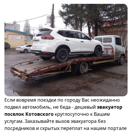
Если вовремя поездки по городу Вас неожиданно
подвел автомобиль, не беда - дешевый
эвакуатор
поселок Котовского
круглосуточно к Вашим
услугам. Заказывайте вызов эвакуатора без
посредников и скрытых переплат на нашем портале