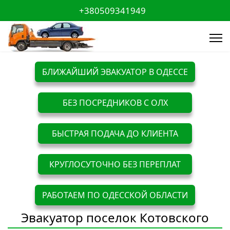
+380509341949
БЛИЖАЙШИЙ ЭВАКУАТОР В ОДЕССЕ
БЕЗ ПОСРЕДНИКОВ С ОЛХ
БЫСТРАЯ ПОДАЧА ДО КЛИЕНТА
КРУГЛОСУТОЧНО БЕЗ ПЕРЕПЛАТ
РАБОТАЕМ ПО ОДЕССКОЙ ОБЛАСТИ
Эвакуатор поселок Котовского