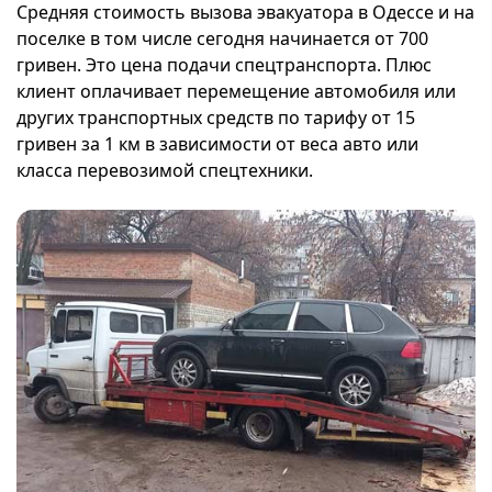
Средняя стоимость вызова эвакуатора в Одессе и на
поселке в том числе сегодня начинается от 700
гривен. Это цена подачи спецтранспорта. Плюс
клиент оплачивает перемещение автомобиля или
других транспортных средств по тарифу от 15
гривен за 1 км в зависимости от веса авто или
класса перевозимой спецтехники.