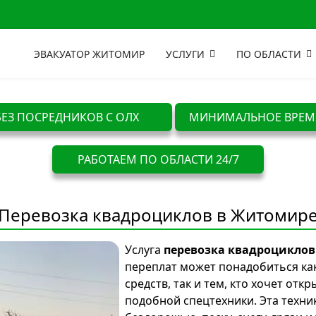
ЭВАКУАТОР ЖИТОМИР
УСЛУГИ
ПО ОБЛАСТИ
БЕЗ ПОСРЕДНИКОВ С ОЛХ
МИНИМАЛЬНОЕ ВРЕМ
РАБОТАЕМ ПО ОБЛАСТИ 24/7
Перевозка квадроциклов в Житомир
Услуга
перевозка квадроциклов
переплат может понадобиться ка
средств, так и тем, кто хочет от
подобной спецтехники. Эта техн