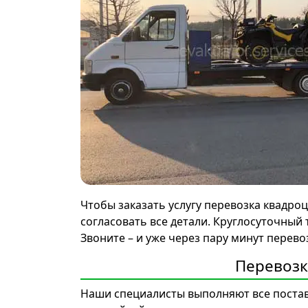
Чтобы заказать услугу перевозка квадро
согласовать все детали. Круглосуточный 
Звоните – и уже через пару минут перев
Перевозк
Наши специалисты выполняют все поставл