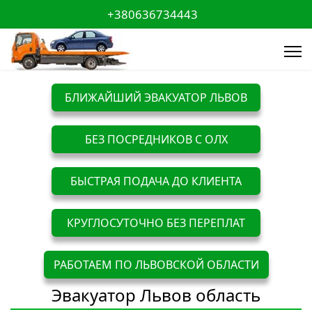
+380636734443
БЛИЖАЙШИЙ ЭВАКУАТОР ЛЬВОВ
БЕЗ ПОСРЕДНИКОВ С ОЛХ
БЫСТРАЯ ПОДАЧА ДО КЛИЕНТА
КРУГЛОСУТОЧНО БЕЗ ПЕРЕПЛАТ
РАБОТАЕМ ПО ЛЬВОВСКОЙ ОБЛАСТИ
Эвакуатор Львов область