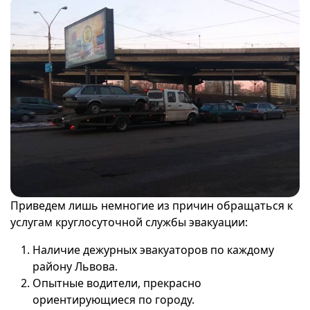
Приведем лишь немногие из причин обращаться к
услугам круглосуточной службы эвакуации:
Наличие дежурных эвакуаторов по каждому
району Львова.
Опытные водители, прекрасно
ориентирующиеся по городу.