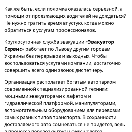
Как же быть, если поломка оказалась серьезной, а
помощи от проезжающих водителей не дождаться?
Не нужно тратить время впустую, когда можно
обратиться к услугам профессионалов.
Круглосуточная служба эвакуации «
Эвакуатор
Сервис
» работает по Львову другим городам
Украины без перерывов и выходных. Чтобы
воспользоваться услугами компании, достаточно
совершить всего один звонок диспетчеру.
Организация располагает богатым автопарком
современной специализированной техники:
мощными эвакуаторами с лафетом и
гидравлической платформой, манипуляторами,
вспомогательным оборудованием для перевозки
самых разных типов транспорта. В сохранности
доставляемого авто сомневаться не придется, ведь
в процессе перевозки грузы фиксируются