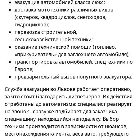
эвакуация автомобилей класса люкс;
доставка мототехники различных видов
(скутеров, квадроциклов, снегоходов,
гидроциклов);
перевозка строительной,
сельскохозяйственной техники;
оказание технической помощи (топливо,
«прикуриватель» для заглохшего автомобиля);
транспортировка автомобилей, спецтехники по
Европе;
предварительный вызов попутного эвакуатора.
Служба эвакуации во Львове работает оперативно,
за что стоит благодарить диспетчеров. Их действия
отработаны до автоматизма: специалист реагирует
на звонок - сразу же подбирает для заказчика
спецмашину, находящийся неподалеку. Выбор
техники производится в зависимости от нюансов,
местонахождения клиента, веса авто, требующего