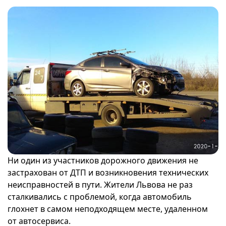
Ни один из участников дорожного движения не
застрахован от ДТП и возникновения технических
неисправностей в пути. Жители Львова не раз
сталкивались с проблемой, когда автомобиль
глохнет в самом неподходящем месте, удаленном
от автосервиса.