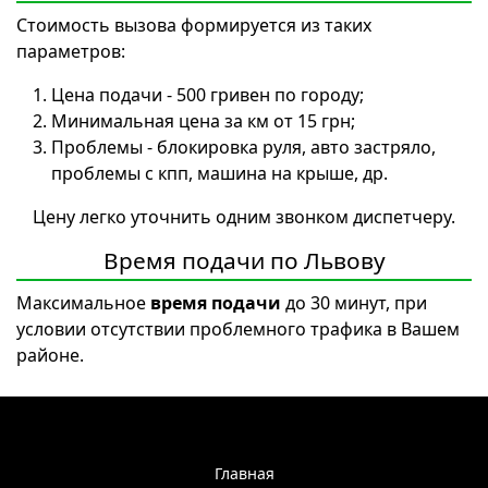
Стоимость вызова формируется из таких
параметров:
Цена подачи - 500 гривен по городу;
Минимальная цена за км от 15 грн;
Проблемы - блокировка руля, авто застряло,
проблемы с кпп, машина на крыше, др.
Цену легко уточнить одним звонком диспетчеру.
Время подачи по Львову
Максимальное
время подачи
до 30 минут, при
условии отсутствии проблемного трафика в Вашем
районе.
Главная