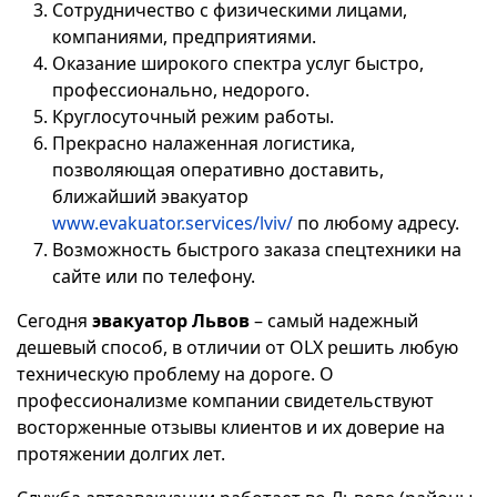
Сотрудничество с физическими лицами,
компаниями, предприятиями.
Оказание широкого спектра услуг быстро,
профессионально, недорого.
Круглосуточный режим работы.
Прекрасно налаженная логистика,
позволяющая оперативно доставить,
ближайший эвакуатор
www.evakuator.services/lviv/
по любому адресу.
Возможность быстрого заказа спецтехники на
сайте или по телефону.
Сегодня
эвакуатор Львов
– самый надежный
дешевый способ, в отличии от OLX решить любую
техническую проблему на дороге. О
профессионализме компании свидетельствуют
восторженные отзывы клиентов и их доверие на
протяжении долгих лет.