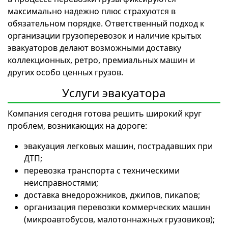
максимально надежно плюс страхуются в
обязательном порядке. Ответственный подход к
организации грузоперевозок и наличие крытых
эвакуаторов делают возможными доставку
коллекционных, ретро, премиальных машин и
других особо ценных грузов.
Услуги эвакуатора
Компания сегодня готова решить широкий круг
проблем, возникающих на дороге:
эвакуация легковых машин, пострадавших при
ДТП;
перевозка транспорта с техническими
неисправностями;
доставка внедорожников, джипов, пикапов;
организация перевозки коммерческих машин
(микроавтобусов, малотоннажных грузовиков);