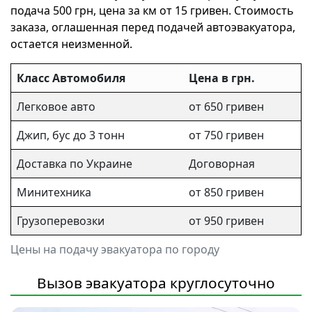
подача 500 грн, цена за км от 15 гривен. Стоимость
заказа, оглашенная перед подачей автоэвакуатора,
остается неизменной.
Класс Автомобиля
Цена в грн.
Легковое авто
от 650 гривен
Джип, бус до 3 тонн
от 750 гривен
Доставка по Украине
Договорная
Минитехника
от 850 гривен
Грузоперевозки
от 950 гривен
Цены на подачу эвакуатора по городу
Вызов эвакуатора круглосуточно