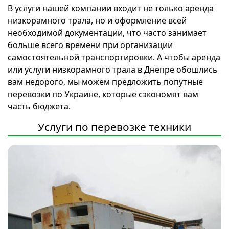
В услуги нашей компании входит не только аренда
низкорамного трала, но и оформление всей
необходимой документации, что часто занимает
больше всего времени при организации
самостоятельной транспортировки. А чтобы аренда
или услуги низкорамного трала в Днепре обошлись
вам недорого, мы можем предложить попутные
перевозки по Украине, которые сэкономят вам
часть бюджета.
Услуги по перевозке техники