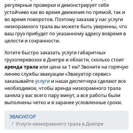
регулярные проверки и демонстрирует себя
устойчиво как во время движения по прямой, так и
во время поворотов. Поэтому заказав у нас услуги
низкорамного трала вы можете быть уверенны, что
ваш груз прибудет по указанному адресу вовремя в
целости и сохранности.
Хотите быстро заказать услуги габаритных
грузоперевозок в Днепре и области, сколько стоит
аренда трала
или цена за 1 км? Звоните на горячую
линию службы эвакуации «Эвакуатор сервис»
заказывайте
услуги
и наши диспетчера сделают все
необходимое, чтобы аренда низкорамного трала
заняла у вас всего пару минут, а все работы были
выполнены четко и в заранее условленные сроки.
ЭВАКУАТОР
Услуги низкорамного трала в Днепре