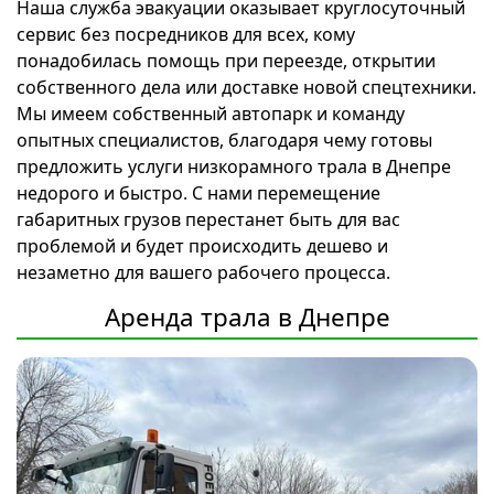
Наша служба эвакуации оказывает круглосуточный
сервис без посредников для всех, кому
понадобилась помощь при переезде, открытии
собственного дела или доставке новой спецтехники.
Мы имеем собственный автопарк и команду
опытных специалистов, благодаря чему готовы
предложить услуги низкорамного трала в Днепре
недорого и быстро. С нами перемещение
габаритных грузов перестанет быть для вас
проблемой и будет происходить дешево и
незаметно для вашего рабочего процесса.
Аренда трала в Днепре