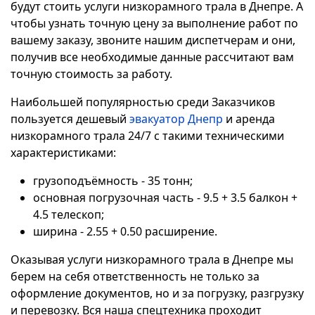
будут стоить услуги низкорамного трала в Днепре. А
чтобы узнать точную цену за выполнение работ по
вашему заказу, звоните нашим диспетчерам и они,
получив все необходимые данные рассчитают вам
точную стоимость за работу.
Наибольшей популярностью среди Заказчиков
пользуется дешевый
эвакуатор Днепр
и аренда
низкорамного трала 24/7 с такими техническими
характеристиками:
грузоподъёмность - 35 тонн;
основная погрузочная часть - 9.5 + 3.5 балкон +
4.5 телескоп;
ширина - 2.55 + 0.50 расширение.
Оказывая услуги низкорамного трала в Днепре мы
берем на себя ответственность не только за
оформление документов, но и за погрузку, разгрузку
и перевозку. Вся наша спецтехника проходит