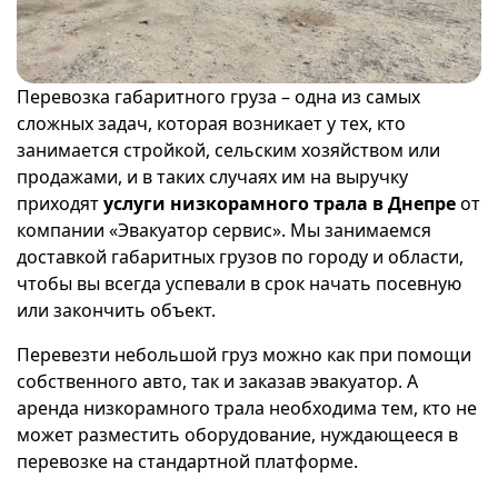
Перевозка габаритного груза – одна из самых
сложных задач, которая возникает у тех, кто
занимается стройкой, сельским хозяйством или
продажами, и в таких случаях им на выручку
приходят
услуги низкорамного трала в Днепре
от
компании «Эвакуатор сервис». Мы занимаемся
доставкой габаритных грузов по городу и области,
чтобы вы всегда успевали в срок начать посевную
или закончить объект.
Перевезти небольшой груз можно как при помощи
собственного авто, так и заказав эвакуатор. А
аренда низкорамного трала необходима тем, кто не
может разместить оборудование, нуждающееся в
перевозке на стандартной платформе.