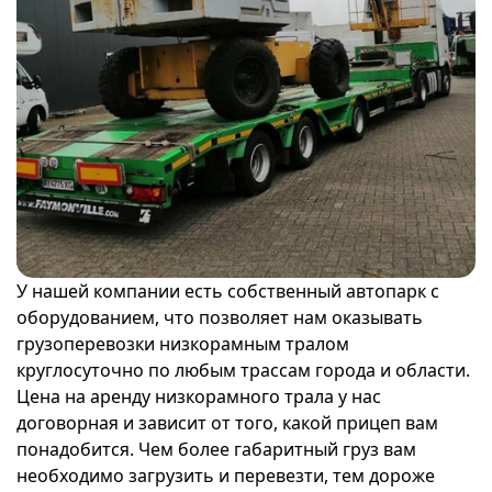
У нашей компании есть собственный автопарк с
оборудованием, что позволяет нам оказывать
грузоперевозки низкорамным тралом
круглосуточно по любым трассам города и области.
Цена на аренду низкорамного трала у нас
договорная и зависит от того, какой прицеп вам
понадобится. Чем более габаритный груз вам
необходимо загрузить и перевезти, тем дороже