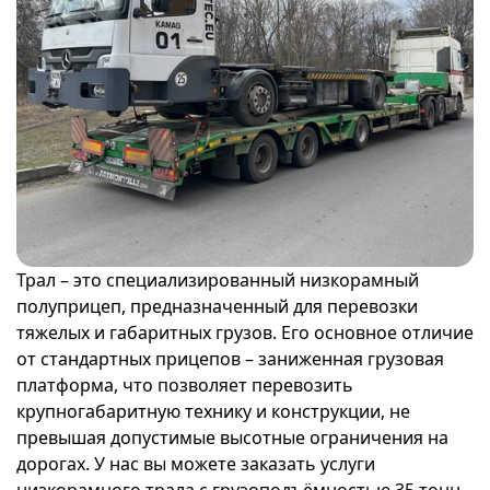
Трал – это специализированный низкорамный
полуприцеп, предназначенный для перевозки
тяжелых и габаритных грузов. Его основное отличие
от стандартных прицепов – заниженная грузовая
платформа, что позволяет перевозить
крупногабаритную технику и конструкции, не
превышая допустимые высотные ограничения на
дорогах. У нас вы можете заказать услуги