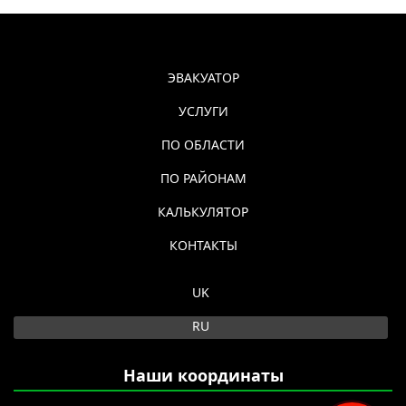
ЭВАКУАТОР
УСЛУГИ
ПО ОБЛАСТИ
ПО РАЙОНАМ
КАЛЬКУЛЯТОР
КОНТАКТЫ
Выберите язык
UK
RU
Наши координаты