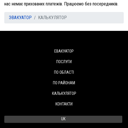
нас немає прихованих платежів. Працюємо без посередників.
ЭВАКУАТОР
КАЛЬКУЛЯТОР
ЕВАКУАТОР
ПОСЛУГИ
ПО ОБЛАСТІ
ПО РАЙОНАМ
КАЛЬКУЛЯТОР
КОНТАКТИ
Виберіть свою мову
UK