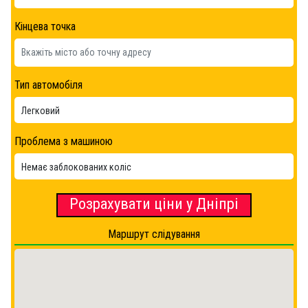
Кінцева точка
Тип автомобіля
Проблема з машиною
Розрахувати ціни у Дніпрі
Маршрут слідування