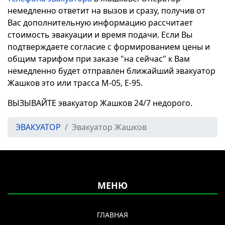
немедленно ответит на вызов и сразу, получив от
Вас дополнительную информацию рассчитает
стоимость эвакуации и время подачи. Если Вы
подтверждаете согласие с формированием цены и
общим тарифом при заказе "на сейчас" к Вам
немедленно будет отправлен ближайший эвакуатор
Жашков это или трасса М-05, Е-95.
ВЫЗЫВАЙТЕ эвакуатор Жашков 24/7 недорого.
ЭВАКУАТОР
Эвакуатор Жашков
МЕНЮ
ГЛАВНАЯ