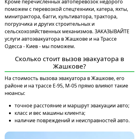
Кроме перечисленных автоперевозок недорого
поможем с перевозкой спецтехники, катера, яхты,
минитрактора, багги, культиватора, трактора,
погрузчика и других строительных и
сельскохозяйственных механизмов. ЗАКАЗЫВАЙТЕ
услуги автоэвакуатора в Жашкове и на Трассе
Одесса - Киев - мы поможем.
Сколько стоит вызов эвакуатора в
Жашкове?
На стоимость вызова эвакуатора в Жашкове, его
районе и на трассе Е-95, М-05 прямо влияют такие
нюансы:
точное расстояние и маршрут эвакуации авто;
класс и вес машины клиента;
наличие повреждений и неисправностей авто.