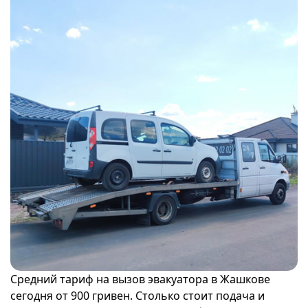
Средний тариф на вызов эвакуатора в Жашкове
сегодня от 900 гривен. Столько стоит подача и