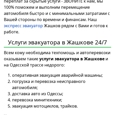
переплат за скрытые услуги - ЗВОНИТЕ к нам, мы
100% поможем и выполним перемещение
автомобиля быстро и с минимальными затратами с
Вашей стороны по времени и финансам. Наш
экспресс эвакуатор
Жашков рядом с Вами и готов к
работе.
Услуги эвакуатора в Жашкове 24/7
Всем кому необходима техпомощь и автоперевозки
оказываем такие
услуги эвакуатора в Жашкове
и
на Одесской трассе недорого:
оперативная эвакуация аварийной машины;
погрузка и перевозка неисправного
автомобиля;
доставка авто из Одессы;
перевозка минитехники;
эвакуация мотоциклов, трайков.